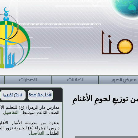
الاعلانات
الاصدارات
راسلنا
 لحومِ الأغنامِ
مدارس دار الزهراء (ع) للتعليم الأساسي تفتح مرحلة
الصف الثالث متوسط...
التفاصيل
بدعوة من مدرسة الأنوار الأهلية للبنات: مدارس
دارس الزهراء (ع) الخيرية تزور المعرض الدائم لكتاب
الطفل...
التفاصيل