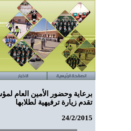
الصفحة الرئيسية
الاخبار
برعاية وحضور الأمين العام لمؤس
تقدم زيارة ترفيهية لطلابها
24/2/2015