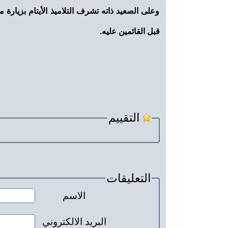
وعلى الصعيد ذاته تشرف التلاميذ الأيتام بزيارة
قبل القائمين عليه.
التقييم
التعليقات
الاسم
البريد الالكتروني