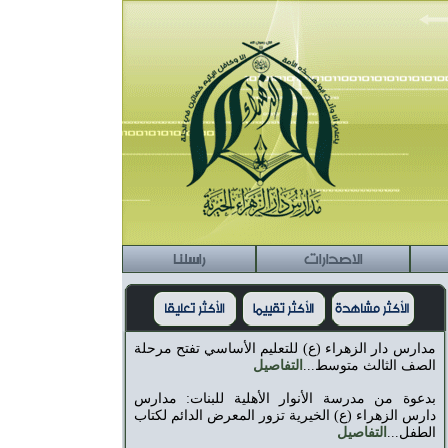
الاصدارات
راسلنا
مدارس دار الزهراء (ع) للتعليم الأساسي تفتح مرحلة
الصف الثالث متوسط...
التفاصيل
بدعوة من مدرسة الأنوار الأهلية للبنات: مدارس
دارس الزهراء (ع) الخيرية تزور المعرض الدائم لكتاب
الطفل...
التفاصيل