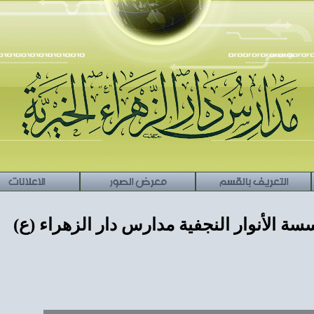
التعريف بالقسم
معرض الصور
الاعلانات
سة الأنوار النجفية مدارس دار الزهراء (ع)